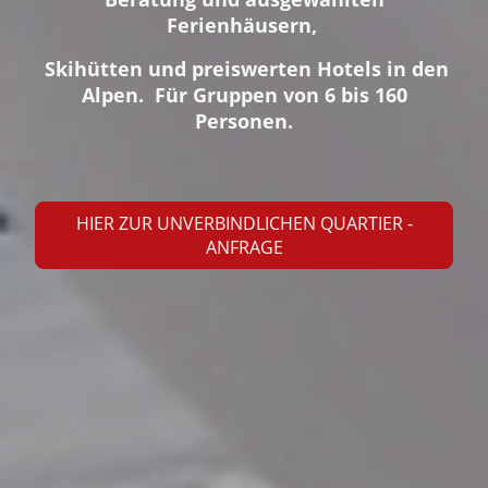
Ferienhäusern,
Skihütten und preiswerten Hotels in den
Alpen. Für Gruppen von 6 bis 160
Personen.
HIER ZUR UNVERBINDLICHEN QUARTIER -
ANFRAGE