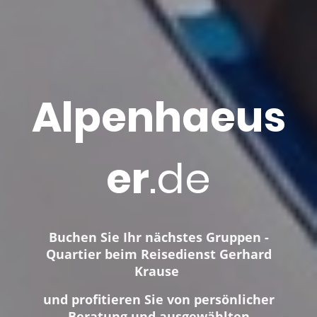
Alpenhaeus
er
.de
Buchen Sie Ihr nächstes Gruppen -
Quartier beim Reisedienst Gerhard
Krause
und profitieren Sie von persönlicher
Beratung und ausgewählten